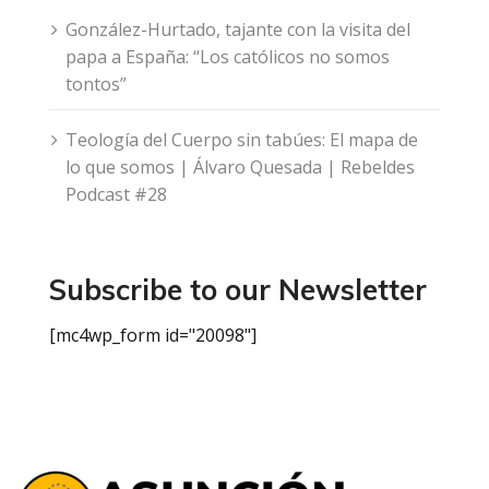
González-Hurtado, tajante con la visita del
papa a España: “Los católicos no somos
tontos”
Teología del Cuerpo sin tabúes: El mapa de
lo que somos | Álvaro Quesada | Rebeldes
Podcast #28
Subscribe to our Newsletter
[mc4wp_form id="20098"]