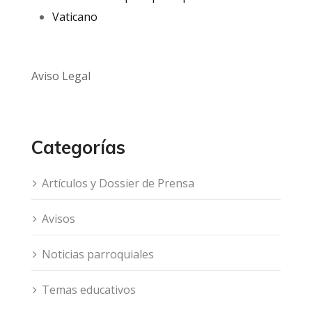
Vaticano
Aviso Legal
Categorías
Artículos y Dossier de Prensa
Avisos
Noticias parroquiales
Temas educativos