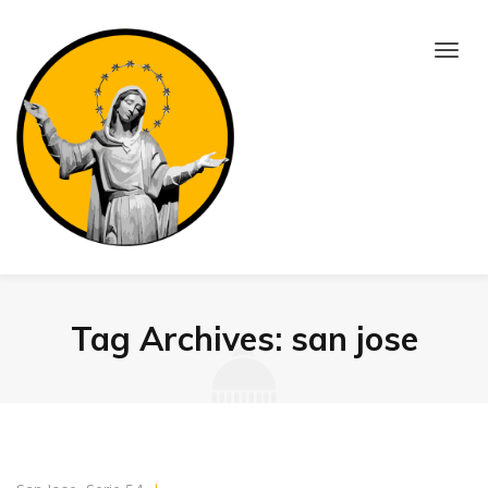
Tag Archives: san jose