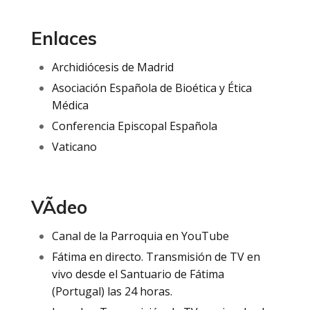
Enlaces
Archidiócesis de Madrid
Asociación Española de Bioética y Ética
Médica
Conferencia Episcopal Española
Vaticano
VÃ­deo
Canal de la Parroquia en YouTube
Fátima en directo. Transmisión de TV en
vivo desde el Santuario de Fátima
(Portugal) las 24 horas.