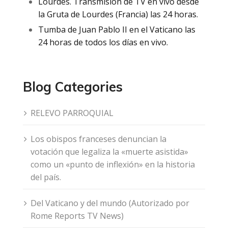
Lourdes. Transmisión de TV en vivo desde
la Gruta de Lourdes (Francia) las 24 horas.
Tumba de Juan Pablo II en el Vaticano las
24 horas de todos los días en vivo.
Blog Categories
RELEVO PARROQUIAL
Los obispos franceses denuncian la
votación que legaliza la «muerte asistida»
como un «punto de inflexión» en la historia
del país.
Del Vaticano y del mundo (Autorizado por
Rome Reports TV News)