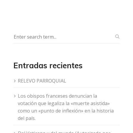
Entradas recientes
RELEVO PARROQUIAL
Los obispos franceses denuncian la
votación que legaliza la «muerte asistida»
como un «punto de inflexión» en la historia
del país.