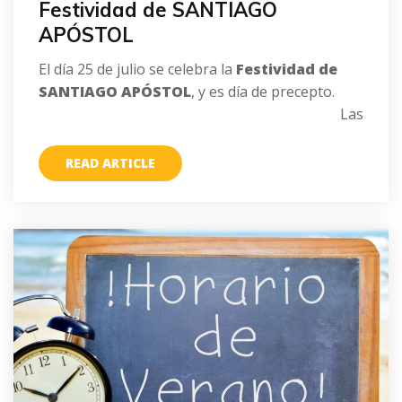
Festividad de SANTIAGO
APÓSTOL
El día 25 de julio se celebra la
Festividad de
SANTIAGO APÓSTOL
, y es día de precepto.
Las
READ ARTICLE