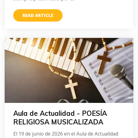
READ ARTICLE
Aula de Actualidad - POESÍA
RELIGIOSA MUSICALIZADA
El 19 de junio de 2026 en el Aula de Actualidad