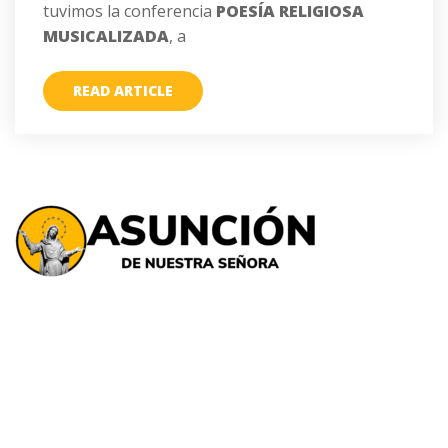
tuvimos la conferencia
POESÍA RELIGIOSA
MUSICALIZADA
, a
READ ARTICLE