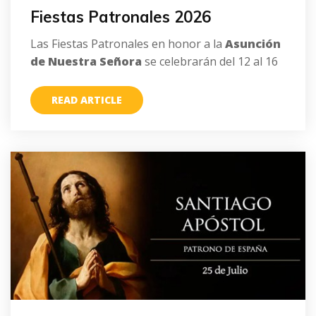
Fiestas Patronales 2026
Las Fiestas Patronales en honor a la
Asunción
de Nuestra Señora
se celebrarán del 12 al 16
READ ARTICLE