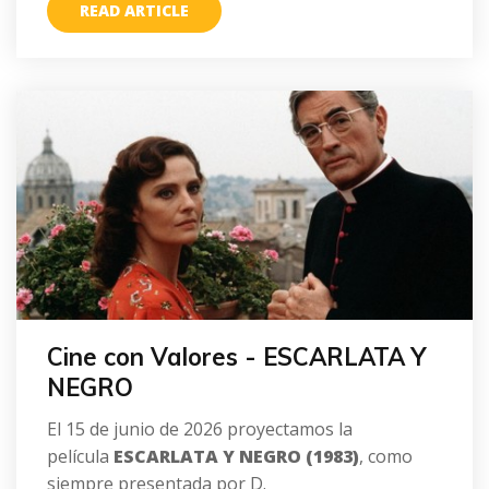
READ ARTICLE
Cine con Valores - ESCARLATA Y
NEGRO
El 15 de junio de 2026 proyectamos la
película
ESCARLATA Y NEGRO (1983)
, como
siempre presentada por D.