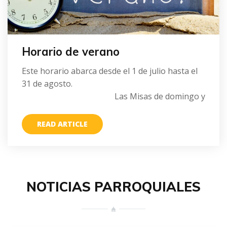
Horario de verano
Este horario abarca desde el 1 de julio hasta el
31 de agosto.
Las Misas de domingo y
READ ARTICLE
NOTICIAS PARROQUIALES