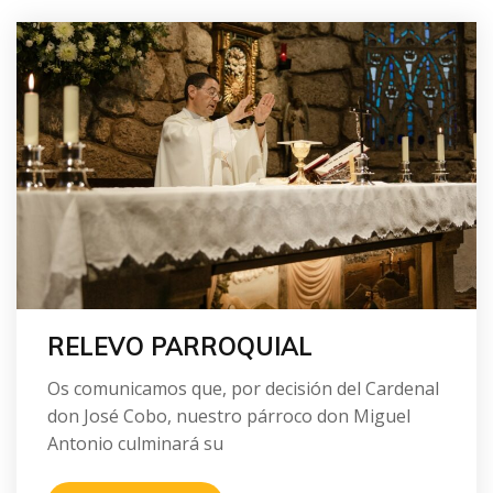
RELEVO PARROQUIAL
Os comunicamos que, por decisión del Cardenal
don José Cobo, nuestro párroco don Miguel
Antonio culminará su