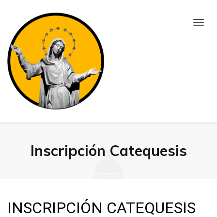
Inscripción Catequesis