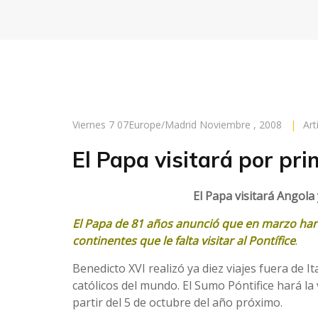
Viernes 7 07Europe/Madrid Noviembre , 2008
|
Art
El Papa visitará por pri
El Papa visitará Angol
El Papa de 81 años anunció que en marzo hará 
continentes que le falta visitar al Pontífice
.
Benedicto XVI realizó ya diez viajes fuera de It
católicos del mundo. El Sumo Póntifice hará la 
partir del 5 de octubre del año próximo.