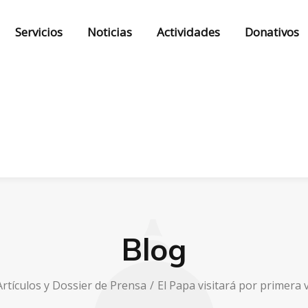
Servicios
Noticias
Actividades
Donativos
Blog
Artículos y Dossier de Prensa
El Papa visitará por primera 