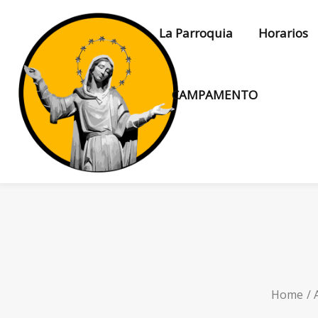
La Parroquia
Horarios
CAMPAMENTO
Home