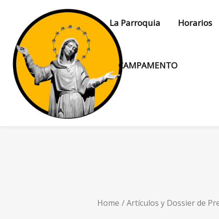
La Parroquia
Horarios
CAMPAMENTO
Home
Artículos y Dossier de Pr