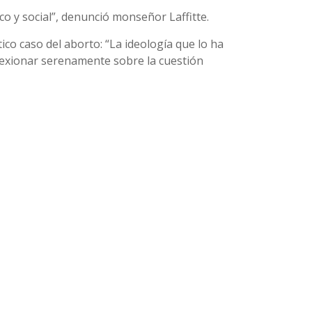
 y social”, denunció monseñor Laffitte.
ico caso del aborto: “La ideología que lo ha
lexionar serenamente sobre la cuestión