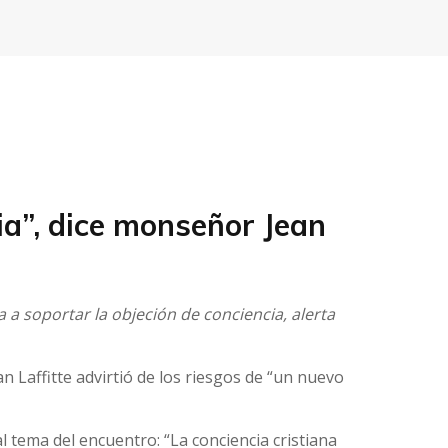
ia”, dice monseñor Jean
 a soportar la objeción de conciencia, alerta
n Laffitte advirtió de los riesgos de “un nuevo
 tema del encuentro: “La conciencia cristiana